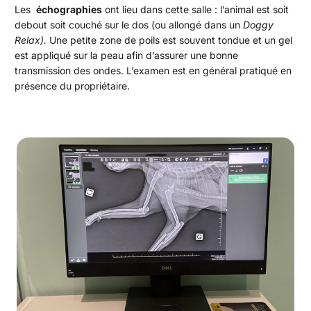
Les
échographies
ont lieu dans cette salle : l’animal est soit
debout soit couché sur le dos (ou allongé dans un
Doggy
Relax).
Une petite zone de poils est souvent tondue et un gel
est appliqué sur la peau afin d’assurer une bonne
transmission des ondes. L’examen est en général pratiqué en
présence du propriétaire.