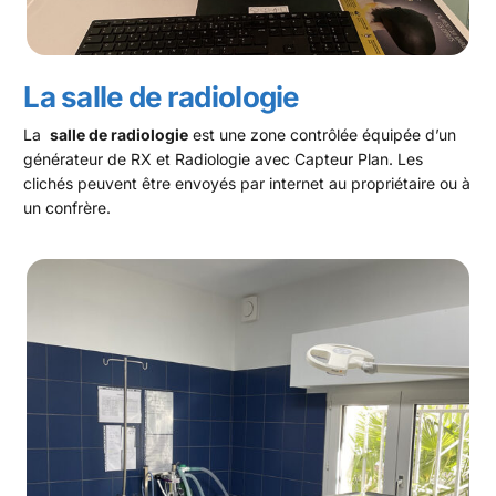
La salle de radiologie
La
salle de radiologie
est une zone contrôlée équipée d’un
générateur de RX et Radiologie avec Capteur Plan. Les
clichés peuvent être envoyés par internet au propriétaire ou à
un confrère.