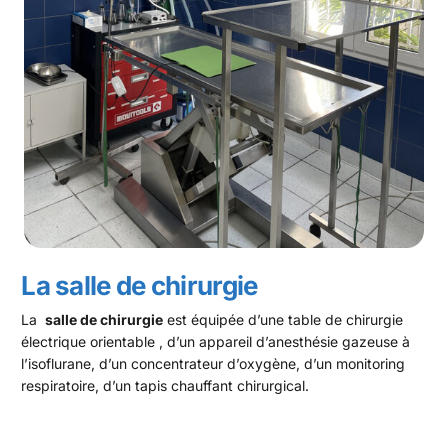
La salle de chirurgie
La
salle de chirurgie
est équipée d’une table de chirurgie
électrique orientable , d’un appareil d’anesthésie gazeuse à
l’isoflurane, d’un concentrateur d’oxygène, d’un monitoring
respiratoire, d’un tapis chauffant chirurgical.