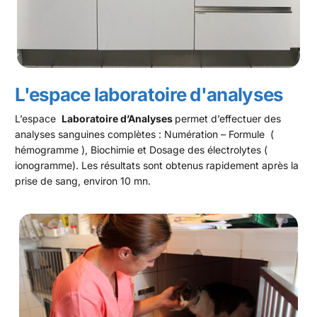
L'espace laboratoire d'analyses
L’espace
Laboratoire d’Analyses
permet d’effectuer des
analyses sanguines complètes : Numération – Formule (
hémogramme ), Biochimie et Dosage des électrolytes (
ionogramme). Les résultats sont obtenus rapidement après la
prise de sang, environ 10 mn.