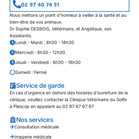
02 97 40 74 51
Nous mettons un point d’honneur à veiller à la santé et au
bien-être de vos animaux.
Dr Sophie DESBOIS, Vétérinaire, et Angélique, son
Assistante.
Lundi - Mardi : 8h30 - 18h30
Mercredi : 8h30 - 12h30
Jeudi - Vendredi : 8h30 - 18h30
Samedi : Fermé
Service de garde
En cas d’urgence en dehors des horaires d’ouverture de la
clinique, veuillez contacter la Clinique Vétérinaire du Golfe
à Plescop en appelant au 02 97 67 67 67
Nos services
Consultation médicale
Imagerie médicale