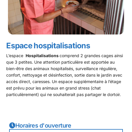
Espace hospitalisations
L’espace
Hospitalisations
comprend 2 grandes cages ainsi
que 3 petites. Une attention particulière est apportée au
bien-être des animaux hospitalisés, surveillance régulière,
confort, nettoyage et désinfection, sortie dans le jardin avec
accès direct, caresses. Un espace supplémentaire à l’étage
est prévu pour les animaux en grand stress (chat
particulièrement) qui ne souhaiterait pas partager le dortoir.
Horaires d'ouverture