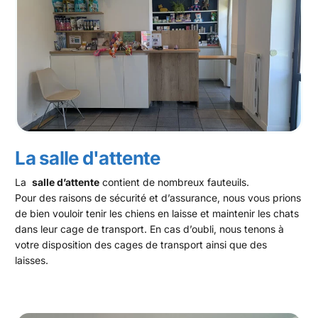
La salle d'attente
La
salle d’attente
contient de nombreux fauteuils.
Pour des raisons de sécurité et d’assurance, nous vous prions
de bien vouloir tenir les chiens en laisse et maintenir les chats
dans leur cage de transport. En cas d’oubli, nous tenons à
votre disposition des cages de transport ainsi que des
laisses.