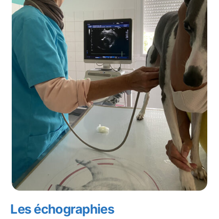
Les échographies