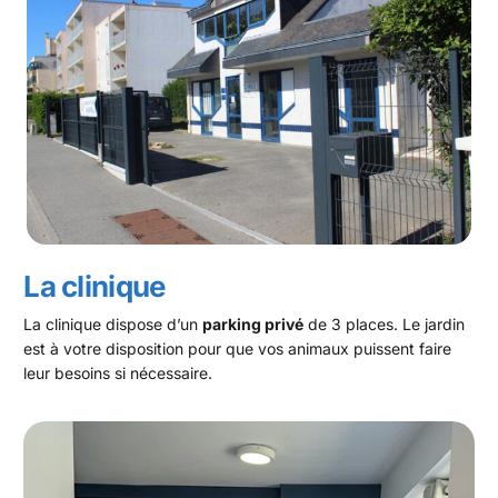
La clinique
La clinique dispose d’un
parking privé
de 3 places. Le jardin
est à votre disposition pour que vos animaux puissent faire
leur besoins si nécessaire.