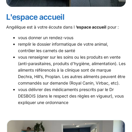
L'espace accueil
Angélique est à votre écoute dans l
‘espace accueil
pour :
vous donner un rendez-vous
remplir le dossier informatique de votre animal,
contrôler les carnets de santé
vous renseigner sur les soins ou les produits en vente
(anti-parasitaires, produits d’hygiène, alimentation). Les
aliments référencés à la clinique sont de marque
Dechra, Hill’s, Proplan. Les autres aliments peuvent être
commandés sur demande (Royal Canin, Virbac, etc).
vous délivrer des médicaments prescrits par le Dr
DESBOIS (dans le respect des règles en vigueur), vous
expliquer une ordonnance