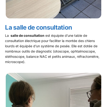
La salle de consultation
La
salle de consultation
est équipée d’une table de
consultation électrique pour faciliter la montée des chiens
lourds et équipée d’un système de pesée. Elle est dotée de
nombreux outils de diagnostic (otoscope, ophtalmoscope,
stéthoscope, balance NAC et petits animaux, réfractomètre,
microscope).